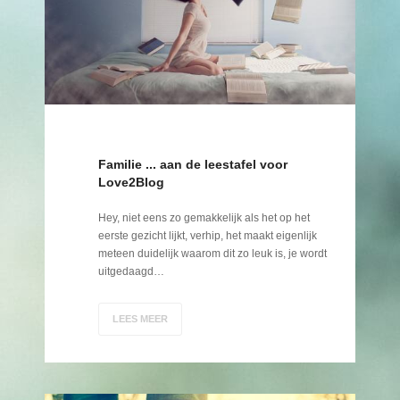
Familie ... aan de leestafel voor
Love2Blog
Hey, niet eens zo gemakkelijk als het op het
eerste gezicht lijkt, verhip, het maakt eigenlijk
meteen duidelijk waarom dit zo leuk is, je wordt
uitgedaagd…
LEES MEER