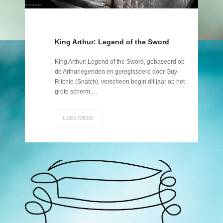
King Arthur: Legend of the Sword
King Arthur: Legend of the Sword, gebaseerd op
de Arthurlegenden en geregisseerd door Guy
Ritchie (Snatch), verscheen begin dit jaar op het
grote scherm.…
LEES MEER