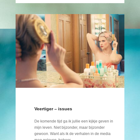
Veertiger – issues
De komende tijd ga ik jullie een kijkje geven in
mijn leven. Niet bijzonder, maar bijzonder
gewoon. Want als ik de verhalen in de media