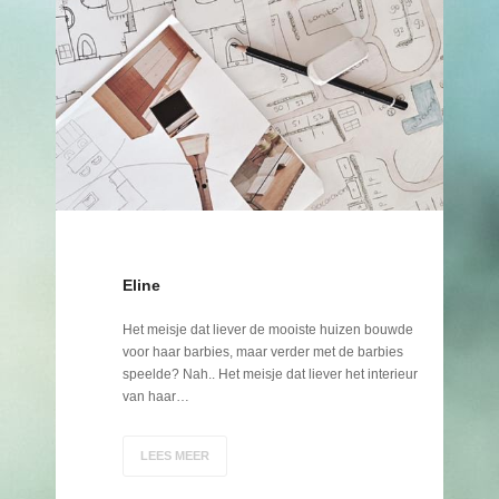
Eline
Het meisje dat liever de mooiste huizen bouwde
voor haar barbies, maar verder met de barbies
speelde? Nah.. Het meisje dat liever het interieur
van haar…
LEES MEER