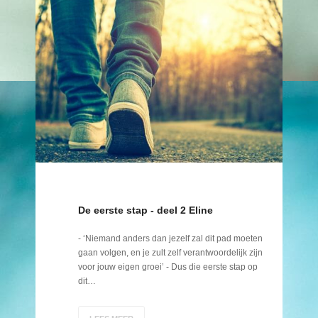
De eerste stap - deel 2 Eline
- ‘Niemand anders dan jezelf zal dit pad moeten
gaan volgen, en je zult zelf verantwoordelijk zijn
voor jouw eigen groei’ - Dus die eerste stap op
dit…