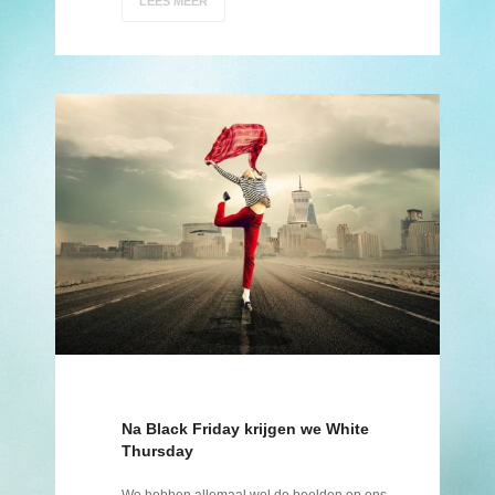
LEES MEER
Na Black Friday krijgen we White
Thursday