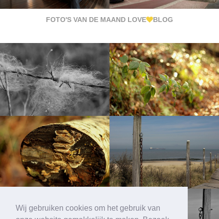
FOTO'S VAN DE MAAND LOVE
BLOG
Wij gebruiken cookies om het gebruik van