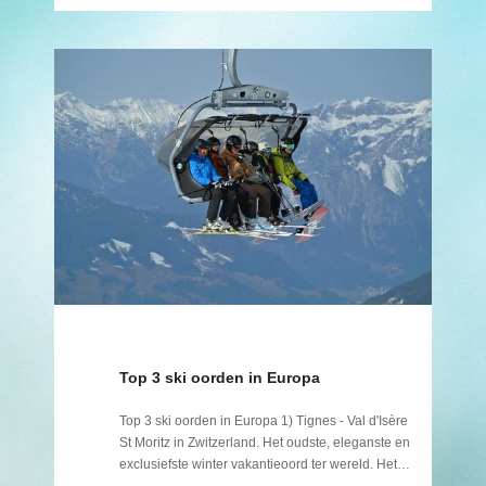
Top 3 ski oorden in Europa
Top 3 ski oorden in Europa 1) Tignes - Val d'Isère
St Moritz in Zwitzerland. Het oudste, eleganste en
exclusiefste winter vakantieoord ter wereld. Het…