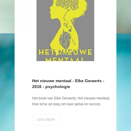
Het nieuwe mentaal - Elke Geraerts -
2016 - psychologie
Het boek van Elke Geraerts, Het nieuwe mentaal,
Hoe lef je op weg zet naar geluk en succes.
LEES MEER