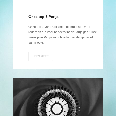
Onze top 3 Parijs
Onze top 3 van Parijs met, de must-see voor
iedereen die voor het eerst naar Parijs gaat. Hoe
vaker je in Parijs komt hoe langer de lijst wordt
van mooie…
LEES MEER