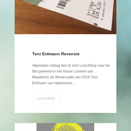
Toni Erdmann Recensie
Afgelopen vrijdag ben ik voor Love2blog naar de
film geweest in het mooie Lumiere van
Maastricht, de filmsensatie van 2016 Toni
Erdmann van regisseuse…
LEES MEER