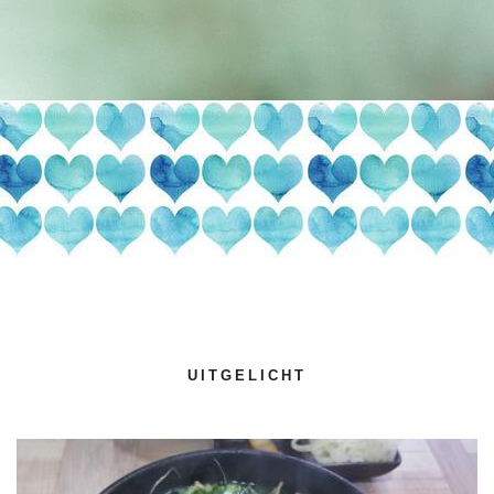
UITGELICHT