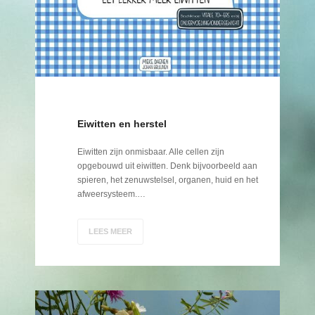
Eiwitten en herstel
Eiwitten zijn onmisbaar. Alle cellen zijn
opgebouwd uit eiwitten. Denk bijvoorbeeld aan
spieren, het zenuwstelsel, organen, huid en het
afweersysteem.…
LEES MEER