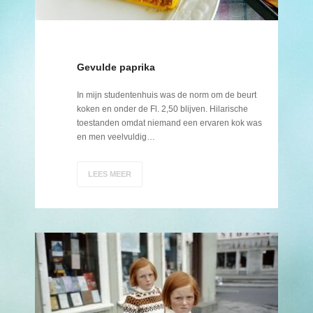
Gevulde paprika
In mijn studentenhuis was de norm om de beurt
koken en onder de Fl. 2,50 blijven. Hilarische
toestanden omdat niemand een ervaren kok was
en men veelvuldig…
LEES MEER