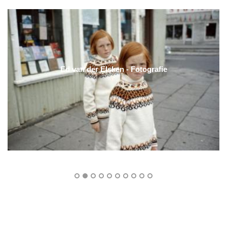
Ed van der Elsken - Fotografie