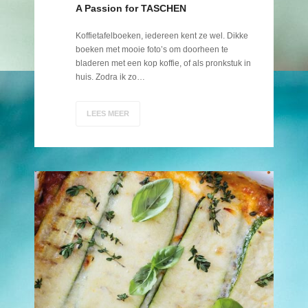
A Passion for TASCHEN
Koffietafelboeken, iedereen kent ze wel. Dikke
boeken met mooie foto’s om doorheen te
bladeren met een kop koffie, of als pronkstuk in
huis. Zodra ik zo…
LEES MEER