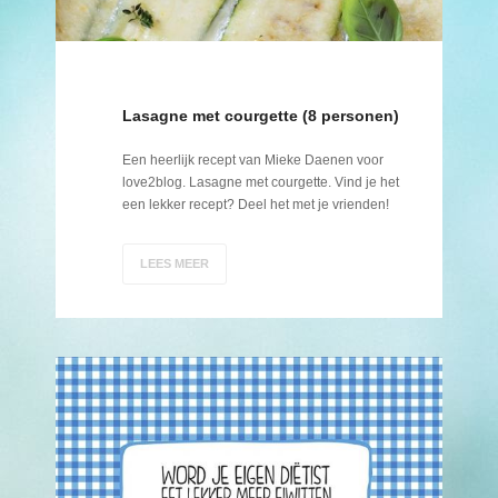
Lasagne met courgette (8 personen)
Een heerlijk recept van Mieke Daenen voor
love2blog. Lasagne met courgette. Vind je het
een lekker recept? Deel het met je vrienden!
LEES MEER