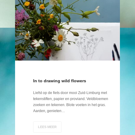
In to drawing wild flowers
Liefst op de fiets door mooi Zuid-Limburg met
tekenstiften, papier en proviand. Veldbloemen
zoeken en tekenen. Blote voeten in het gras.
Aarden, genieten…
LEES MEER