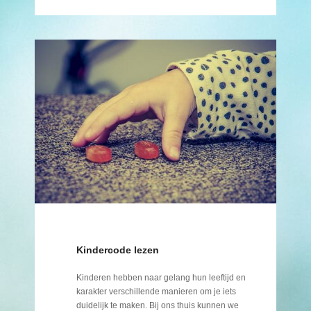
Kindercode lezen
Kinderen hebben naar gelang hun leeftijd en
karakter verschillende manieren om je iets
duidelijk te maken. Bij ons thuis kunnen we